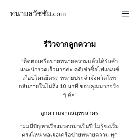
ทนายธวัชชัย.com
รีวิวจากลูกความ
“ติดต่อเครือข่ายทนายความแล้วได้รับคำ
แนะนำรวดเร็วมากค่ะ คดีเช่าซื้อไฟแนนซ์
เกือบโดนยึดรถ ทนายประจำจังหวัดโทร
กลับภายในไม่ถึง 10 นาที ขอบคุณมากจริง 
ๆ ค่ะ”
ลูกความจากสมุทรสาคร
“ผมมีปัญหาเรื่องมรดกมาเป็นปี ไม่รู้จะเริ่ม
ตรงไหน พอเจอเครือข่ายทนายความ ทุก