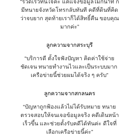
“รวดเร็วทันใจค่ะ แค่แจ้งข้อมูลไม่กี่นาที ก็
มีทนายจังหวัดโทรกลับทันที คดีที่ดินที่คิด
ว่าจบยาก สุดท้ายเราก็ได้สิทธิ์คืน ขอบคุณ
มากค่ะ”
ลูกความจากสระบุรี
“บริการดี ตั้งใจฟังปัญหา คิดค่าใช้จ่าย
ชัดเจน ทนายทำงานไวและเป็นระบบมาก 
เครือข่ายนี้ช่วยผมได้จริง ๆ ครับ”
ลูกความจากสกลนคร
“ปัญหาถูกฟ้องแล้วไม่ได้รับหมาย ทนาย
ตรวจสอบให้จนเจอข้อมูลจริง คดีเดินหน้า
เร็วขึ้น และช่วยตั้งรับคดีได้ทันค่ะ ดีใจที่
เลือกเครือข่ายนี้ค่ะ”