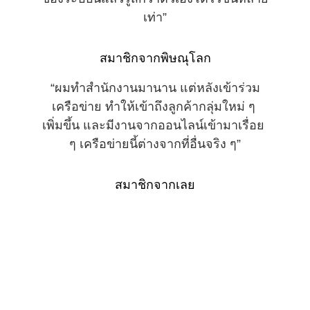
เท่า”
สมาชิกจากพิษณุโลก
“ผมทำสำนักงานมานาน แต่หลังเข้าร่วม
เครือข่าย ทำให้เข้าถึงลูกค้ากลุ่มใหม่ ๆ 
เพิ่มขึ้น และมีงานจากออนไลน์เข้ามาเรื่อย 
ๆ เครือข่ายนี้ต่างจากที่อื่นจริง ๆ”
สมาชิกจากเลย
ติดต่อ
สอบถามข้อมูลเพิ่มเติมได้ที่นี่