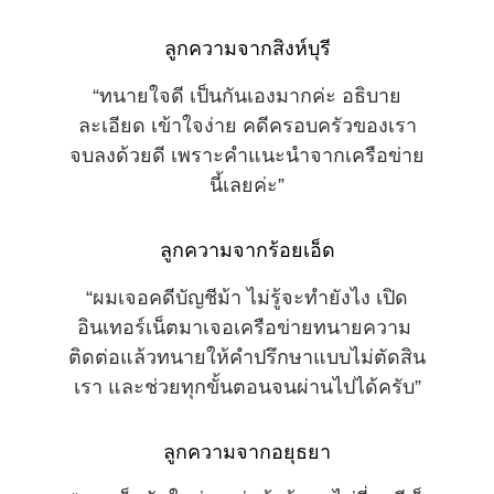
ลูกความจากสิงห์บุรี
“ทนายใจดี เป็นกันเองมากค่ะ อธิบาย
ละเอียด เข้าใจง่าย คดีครอบครัวของเรา
จบลงด้วยดี เพราะคำแนะนำจากเครือข่าย
นี้เลยค่ะ”
ลูกความจากร้อยเอ็ด
“ผมเจอคดีบัญชีม้า ไม่รู้จะทำยังไง เปิด
อินเทอร์เน็ตมาเจอเครือข่ายทนายความ 
ติดต่อแล้วทนายให้คำปรึกษาแบบไม่ตัดสิน
เรา และช่วยทุกขั้นตอนจนผ่านไปได้ครับ”
ลูกความจากอยุธยา