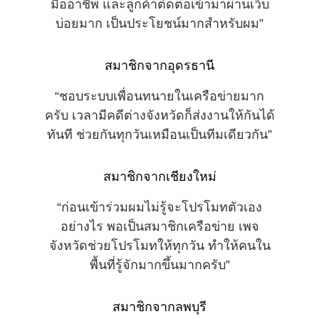
มืออาชีพ และลูกค้าติดต่อเข้ามาผ่านเว็บ
บ่อยมาก เป็นประโยชน์มากสำหรับผม”
สมาชิกจากอุดรธานี
“ชอบระบบเพื่อนทนายในเครือข่ายมาก
ครับ เวลามีคดีต่างจังหวัดก็ส่งงานให้กันได้
ทันที ช่วยกันทุกวันเหมือนเป็นทีมเดียวกัน”
สมาชิกจากเชียงใหม่
“ก่อนเข้าร่วมผมไม่รู้จะโปรโมทตัวเอง
อย่างไร พอเป็นสมาชิกเครือข่าย เพจ
จังหวัดช่วยโปรโมทให้ทุกวัน ทำให้คนใน
พื้นที่รู้จักมากขึ้นมากครับ”
สมาชิกจากลพบุรี