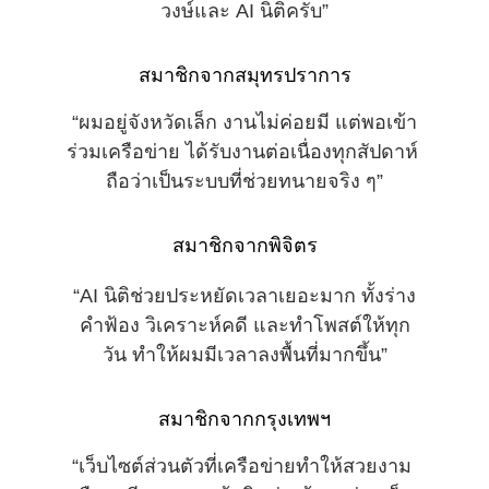
วงษ์และ AI นิติครับ”
สมาชิกจากสมุทรปราการ
“ผมอยู่จังหวัดเล็ก งานไม่ค่อยมี แต่พอเข้า
ร่วมเครือข่าย ได้รับงานต่อเนื่องทุกสัปดาห์ 
ถือว่าเป็นระบบที่ช่วยทนายจริง ๆ”
สมาชิกจากพิจิตร
“AI นิติช่วยประหยัดเวลาเยอะมาก ทั้งร่าง
คำฟ้อง วิเคราะห์คดี และทำโพสต์ให้ทุก
วัน ทำให้ผมมีเวลาลงพื้นที่มากขึ้น”
สมาชิกจากกรุงเทพฯ
“เว็บไซต์ส่วนตัวที่เครือข่ายทำให้สวยงาม 