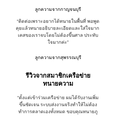
ลูกความจากกาญจนบุรี
“ติดต่อเพราะอยากได้ทนายในพื้นที่ พอพูด
คุยแล้วทนายอธิบายละเอียดและใส่ใจมาก 
เคสของเราจบโดยไม่ต้องขึ้นศาล ประทับ
ใจมากค่ะ”
ลูกความจากสุพรรณบุรี
รีวิวจากสมาชิกเครือข่าย
ทนายความ
“ตั้งแต่เข้าร่วมเครือข่าย ผมได้รับงานเพิ่ม
ขึ้นชัดเจน ระบบส่งงานจริงทำให้ไม่ต้อง
ทำการตลาดเองทั้งหมด ขอบคุณทนายภู