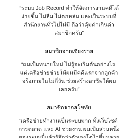
“ระบบ Job Record ทำให้จัดการงานคดีได้
ง่ายขึ้น ไม่ลืม ไม่ตกหล่น และเป็นระบบที่
สำนักงานทั่วไปไม่มี ถือว่าคุ้มค่าเกินค่า
สมาชิกครับ”
สมาชิกจากเชียงราย
“ผมเป็นทนายใหม่ ไม่รู้จะเริ่มต้นอย่างไร 
แต่เครือข่ายช่วยให้ผมมีคดีแรกจากลูกค้า
จริงภายในไม่กี่วัน ช่วยสร้างอาชีพให้ผม
เลยครับ”
สมาชิกจากสุโขทัย
“เครือข่ายทำงานเป็นระบบมาก ทั้งเว็บไซต์ 
การตลาด และ AI ช่วยงาน ผมเป็นส่วนหนึ่ง
ของระบบนี้แล้วรู้สึกว่าตัวเองโตไวขึ้นหลาย