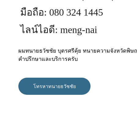
มือถือ: 080 324 1445
ไลน์ไอดี: meng-nai
ผมทนายธวัชชัย บุตรศรีคุ้ย ทนายความจังหวัดพิษณุ
คำปรึกษาและบริการครับ
โทรหาทนายธวัชชัย