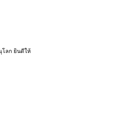
โลก ยินดีให้