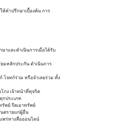
ห้คำปรึกษาเบื้องต้น การ
ึกษาและดำเนินการเมื่อได้รับ
ตรียมหลักประกัน ดำเนินการ
โจทก์ร่วม หรือจำเลยร่วม ทั้ง
โกง เจ้าหน้าที่ทุจริต
ดทุกประเภท
ทรัพย์ รีดเอาทรัพย์
นตรายแก่ผู้อื่น
ยแพร่ทางสื่อออนไลน์