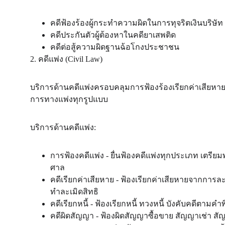
คดีฟ้องร้องผู้กระทำความผิดในการทุจริตเงินบริษัท
คดีประกันตัวผู้ต้องหาในคดียาเสพติด
คดีต่อสู้ความผิดฐานฉ้อโกงประชาชน
2. คดีแพ่ง (Civil Law)
บริการด้านคดีแพ่งครอบคลุมการฟ้องร้องเรียกค่าเสียหา
การทางแพ่งทุกรูปแบบ
บริการด้านคดีแพ่ง:
การฟ้องคดีแพ่ง - ยื่นฟ้องคดีแพ่งทุกประเภท เตร
ศาล
คดีเรียกค่าเสียหาย - ฟ้องเรียกค่าเสียหายจากการ
ทำละเมิดสิทธิ
คดีเรียกหนี้ - ฟ้องเรียกหนี้ ทวงหนี้ บังคับคดีตามค
คดีผิดสัญญา - ฟ้องผิดสัญญาซื้อขาย สัญญาเช่า สัญญ