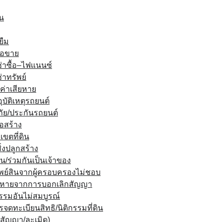
ิน
ยืม
้อขาย
่าซื้อ–ไฟแนนซ์
าทรัพย์
ค่าเสียหาย
บัติเหตุรถยนต์
ภัย/ประกันรถยนต์
อสร้าง
เขตที่ดิน
่งปลูกสร้าง
น/ร่วมกันเป็นเจ้าของ
ัพย์สินจากผู้ครอบครองไม่ชอบ
ียหายจากการบอกเลิกสัญญา
รรมอันไม่สมบูรณ์
ทะเบียนสิทธิ/นิติกรรมที่ดิน
ดสัญญา/ละเมิด)