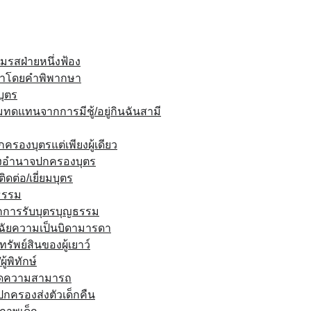
มรสฝ่ายหนึ่งฟ้อง
ย่าโดยคำพิพากษา
บุตร
ทดแทนจากการมีชู้/อยู่กินฉันสามี
องบุตรแต่เพียงผู้เดียว
ลงอำนาจปกครองบุตร
ดต่อ/เยี่ยมบุตร
ธรรม
กการรับบุตรบุญธรรม
ฉัยความเป็นบิดามารดา
ัพย์สินของผู้เยาว์
ู้พิทักษ์
กัดความสามารถ
ปกครองส่งตัวเด็กคืน