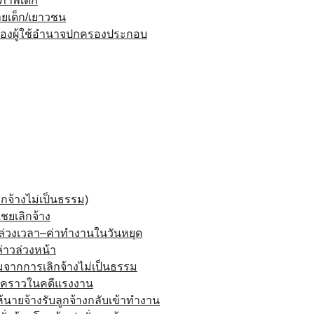
ภาพเด็ก
ายเด็ก/เยาวชน
องผู้ใช้อำนาจปกครองประกอบ
กจ้างไม่เป็นธรรม)
ชยเลิกจ้าง
าล่วงเวลา–ค่าทำงานในวันหยุด
่าวล่วงหน้า
มจากการเลิกจ้างไม่เป็นธรรม
่วคราวในคดีแรงงาน
้นายจ้างรับลูกจ้างกลับเข้าทำงาน