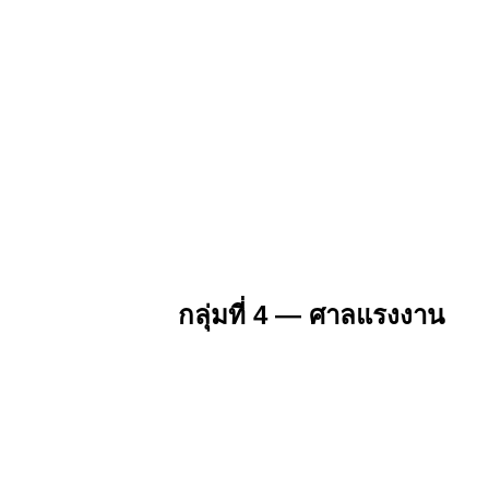
กลุ่มที่ 4 — ศาลแรงงาน