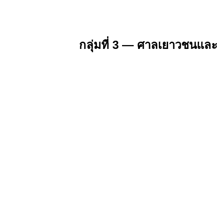
กลุ่มที่ 3 — ศาลเยาวชนแล