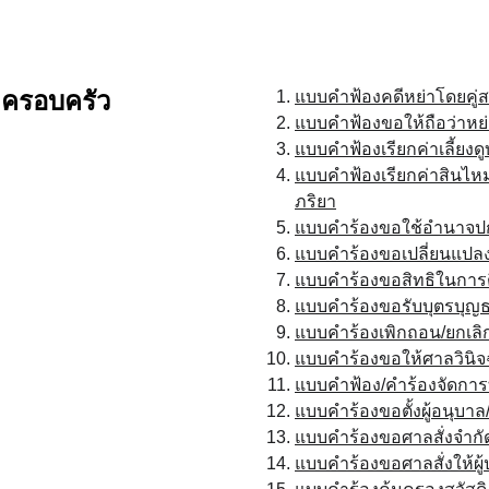
ะครอบครัว
แบบคำฟ้องคดีหย่าโดยคู่ส
แบบคำฟ้องขอให้ถือว่าห
แบบคำฟ้องเรียกค่าเลี้ยงดู
แบบคำฟ้องเรียกค่าสินไหม
ภริยา
แบบคำร้องขอใช้อำนาจปกคร
แบบคำร้องขอเปลี่ยนแป
แบบคำร้องขอสิทธิในการติ
แบบคำร้องขอรับบุตรบุญ
แบบคำร้องเพิกถอน/ยกเลิ
แบบคำร้องขอให้ศาลวินิจ
แบบคำฟ้อง/คำร้องจัดการทร
แบบคำร้องขอตั้งผู้อนุบาล/ผ
แบบคำร้องขอศาลสั่งจำ
แบบคำร้องขอศาลสั่งให้ผู้