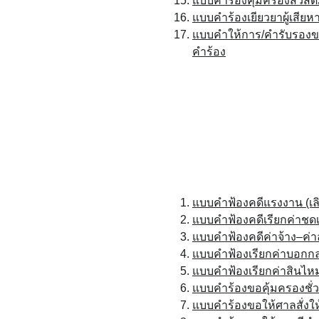
แบบคำร้องคุ้มครองสวัสดิ
แบบคำร้องเยียวยาผู้เสียห
แบบคำให้การ/คำรับรองข
คำร้อง
แบบคำฟ้องคดีแรงงาน (เลิ
แบบคำฟ้องคดีเรียกค่าชดเ
แบบคำฟ้องคดีค่าจ้าง–ค่
แบบคำฟ้องเรียกค่าบอกกล
แบบคำฟ้องเรียกค่าสินไห
แบบคำร้องขอคุ้มครองชั
แบบคำร้องขอให้ศาลสั่งให