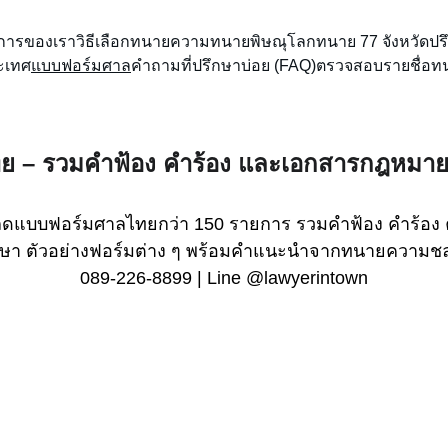
ิการของเรา
วิธีเลือกทนายความ
ทนายพิษณุโลก
ทนาย 77 จังหวัด
ปร
ะเทศ
แบบฟอร์มศาล
คำถามที่ปรึกษาบ่อย (FAQ)
ตรวจสอบรายชื่อ
 – รวมคำฟ้อง คำร้อง และเอกสารกฎหมาย
ดแบบฟอร์มศาลไทยกว่า 150 รายการ รวมคำฟ้อง คำร้อง 
ษา ตัวอย่างฟอร์มต่าง ๆ พร้อมคำแนะนำจากทนายความชลบ
089-226-8899 | Line @lawyerintown