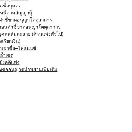
เชื่อบุคคล
หนี้ตามสัญญากู้
คำชี้ขาดอนุญาโตตุลาการ
ถอนคำชี้ขาดอนุญาโตตุลาการ
คคลล้มละลาย (ด้านแพ่งทั่วไป)
เรียกเงิน)
เช่าซื้อ–ไฟแนนซ์
กล้ำเขต
้งคดีแพ่ง
งขออนุญาตนำพยานเพิ่มเติม