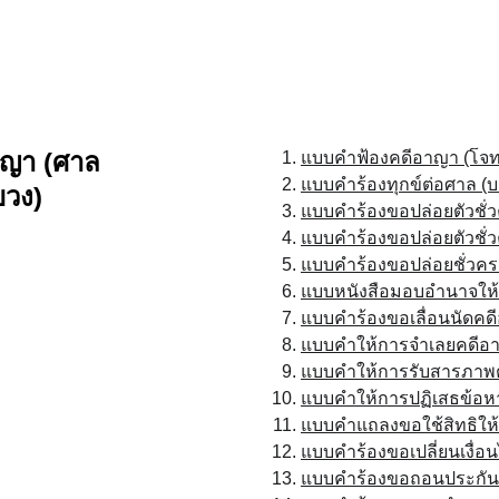
าญา (ศาล
แบบคำฟ้องคดีอาญา (โจท
แบบคำร้องทุกข์ต่อศาล (บ
ขวง)
แบบคำร้องขอปล่อยตัวชั่ว
แบบคำร้องขอปล่อยตัวชั่
แบบคำร้องขอปล่อยชั่วคร
แบบหนังสือมอบอำนาจให้ยื
แบบคำร้องขอเลื่อนนัดคด
แบบคำให้การจำเลยคดีอ
แบบคำให้การรับสารภาพ
แบบคำให้การปฏิเสธข้อห
แบบคำแถลงขอใช้สิทธิให้
แบบคำร้องขอเปลี่ยนเงื่อ
แบบคำร้องขอถอนประกัน/เป